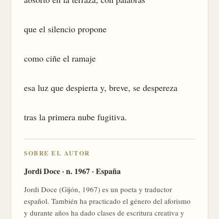
que el silencio propone

como ciñe el ramaje

esa luz que despierta y, breve, se despereza

tras la primera nube fugitiva.
SOBRE EL AUTOR
Jordi Doce · n. 1967 · España
Jordi Doce (Gijón, 1967) es un poeta y traductor
español. También ha practicado el género del aforismo
y durante años ha dado clases de escritura creativa y