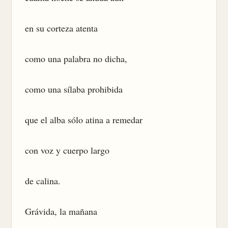
en su corteza atenta

como una palabra no dicha,

como una sílaba prohibida

que el alba sólo atina a remedar

con voz y cuerpo largo

de calina.

Grávida, la mañana
