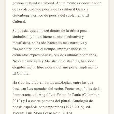
gestión cultural y editorial. Actualmente es coordinador
de la colección de poesía de la editorial Galaxia
Gutenberg y crítico de poesía del suplemento El
Cultural.
Su poesía, que empezó dentro de la órbita post-
simbolista (con un fuerte acento meditativo y
metafísico), se ha ido haciendo más narrativa y
fragmentaria con el tiempo, impregnándose de
elementos expresionistas. Sus dos últimos poemarios,
No estábamos allí y Maestro de distancias, han sido
elegidos mejor libro poesía del año por el suplemento
El Cultural.
Ha sido incluido en varias antologías, entre las que
destacan Las moradas del verbo. Poetas españoles de la
democracia, ed. Ángel Luis Prieto de Paula (Calambur,
2010) y La cuarta persona del plural. Antología de
poesía española contemporánea (1978-2015), ed.
Vicente Luis Mora (Vaso Roto, 2016).