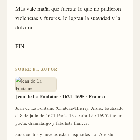
Más vale maña que fuerza: lo que no pudieron 
violencias y furores, lo logran la suavidad y la 
dulzura.

FIN
SOBRE EL AUTOR
Jean de La Fontaine · 1621–1695 · Francia
Jean de La Fontaine (Château-Thierry, Aisne, bautizado
el 8 de julio de 1621-París, 13 de abril de 1695) fue un
poeta, dramaturgo y fabulista francés.
Sus cuentos y novelas están inspiradas por Ariosto,